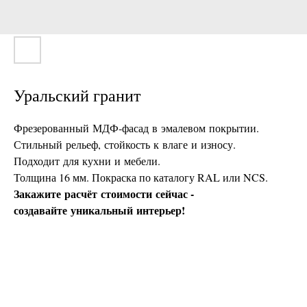
Уральский гранит
Фрезерованный МДФ‑фасад в эмалевом покрытии.
Стильный рельеф, стойкость к влаге и износу.
Подходит для кухни и мебели.
Толщина 16 мм. Покраска по каталогу RAL или NCS.
Закажите расчёт стоимости сейчас -
создавайте уникальный интерьер!