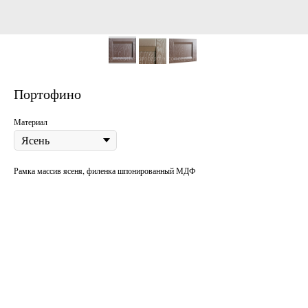
Портофино
Материал
Рамка массив ясеня, филенка шпонированный МДФ